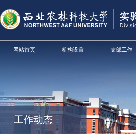
网站首页
机构设置
支部工作
工作动态