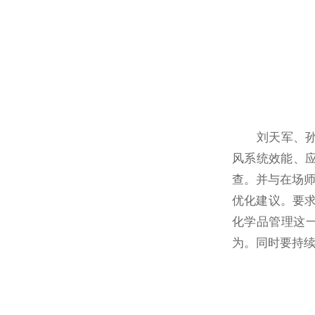
刘天军、孙马
风系统效能、
查。并与在场
优化建议。要求
化学品管理这
为。同时要持续