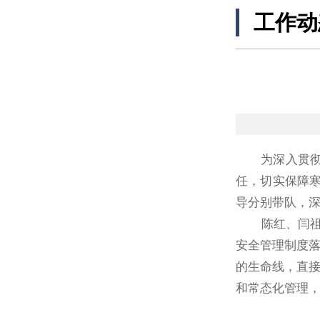
工作动
为深入贯彻落
任，切实保障寒
导分别带队，深
陈红、闫祖书
安全管理制度
的生命线，直接
和常态化管理