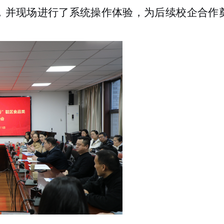
，并现场进行了系统操作体验，为后续校企合作