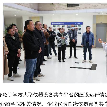
介绍了学校大型仪器设备共享平台的建设运行情
介绍学院相关情况。企业代表围绕仪器设备共