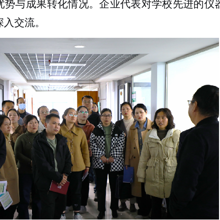
优势与成果转化情况。企业代表对学校先进的仪
深入交流。