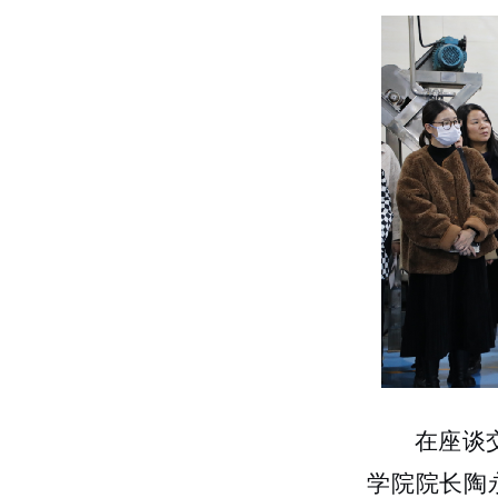
在座谈
学院院长陶