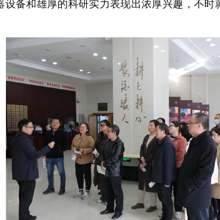
器设备和雄厚的科研实力表现出浓厚兴趣，不时