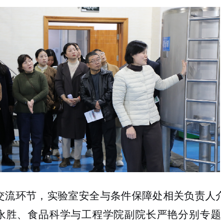
交流环节，实验室安全与条件保障处相关负责人
永胜、食品科学与工程学院副院长严艳分别专题