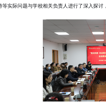
持等实际问题与学校相关负责人进行了深入探讨