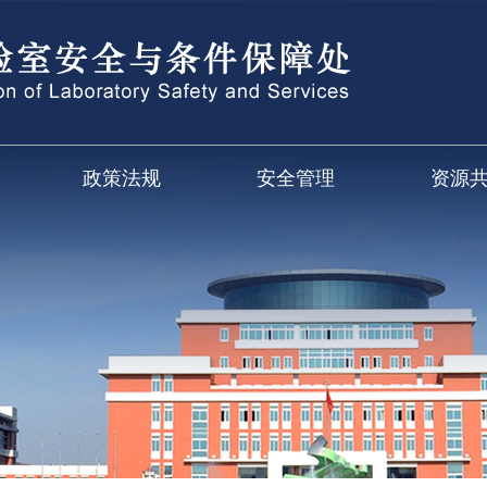
政策法规
安全管理
资源