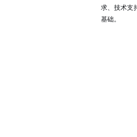
求、技术支
基础。