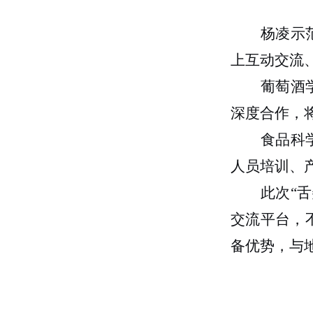
杨凌示
上互动交流
葡萄酒
深度合作，
食品科
人员培训、
此次“
交流平台，
备优势，与