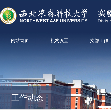
网站首页
机构设置
支部工作
工作动态